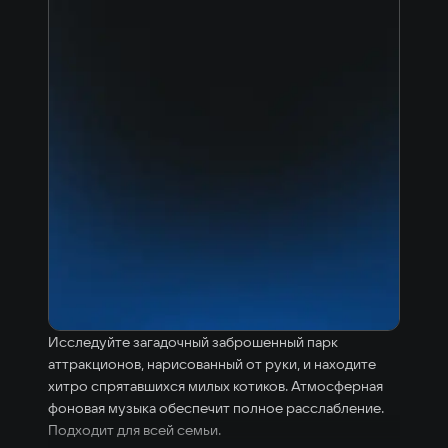
Исследуйте загадочный заброшенный парк
аттракционов, нарисованный от руки, и находите
хитро спрятавшихся милых котиков. Атмосферная
фоновая музыка обеспечит полное расслабление.
Подходит для всей семьи.