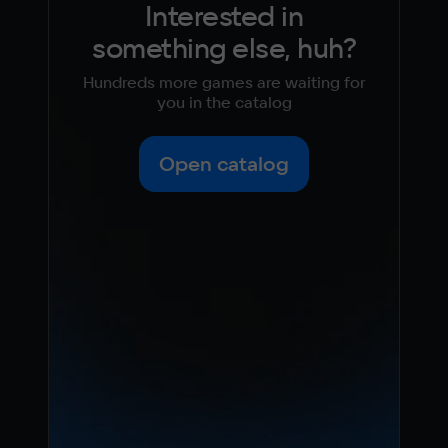
Interested in
something else, huh?
Hundreds more games are waiting for
you in the catalog
Open catalog