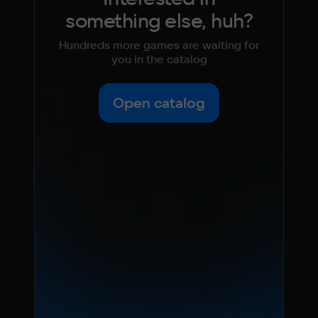
something else, huh?
Hundreds more games are waiting for
you in the catalog
Open catalog