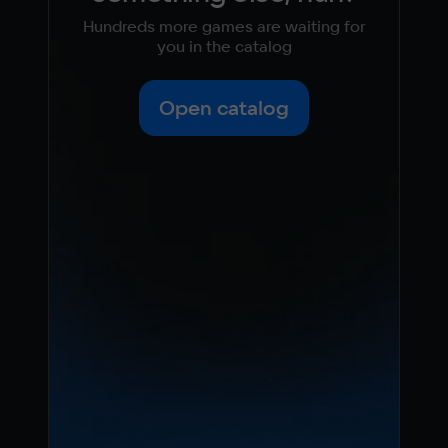
Hundreds more games are waiting for
you in the catalog
Open catalog