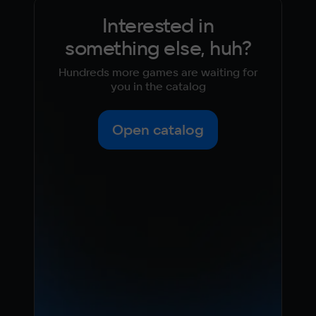
Interested in
something else, huh?
Hundreds more games are waiting for
you in the catalog
Open catalog