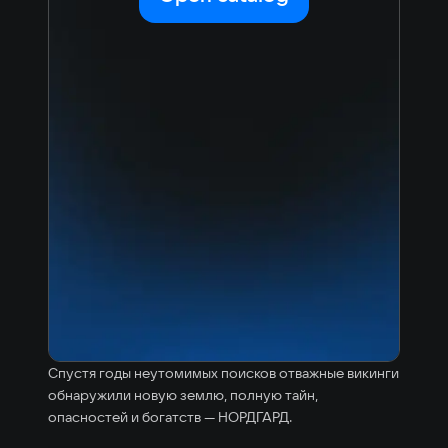
Спустя годы неутомимых поисков отважные викинги
обнаружили новую землю, полную тайн,
опасностей и богатств — НОРДГАРД.