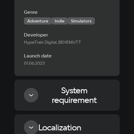
Genre
Adventure
Indie
Simulators
Developer
HypeTrain Digital, BEHEMUTT
Launch date
01.06.2023
System
requirement
Minimum
Localization