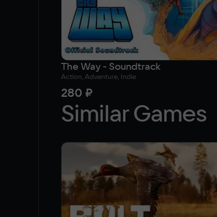
The Way - Soundtrack
Action, Adventure, Indie
280 ₽
Similar Games