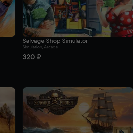
Salvage Shop Simulator
Simulation, Arcade
320 ₽