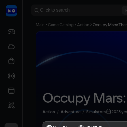
Main
Game Catalog
Action
Occupy Mars: The
Occupy Mars
Action
Adventure
Simulators
2023 ye