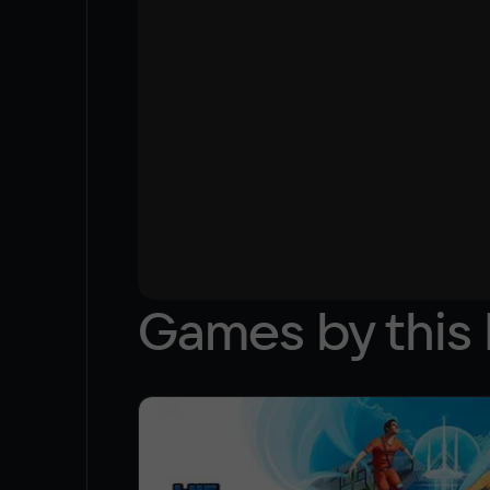
Games by this 