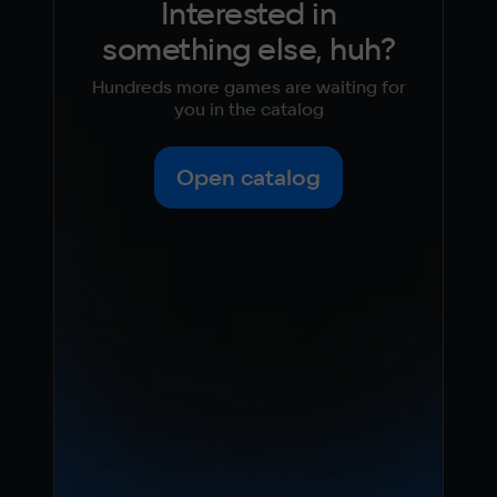
Interested in
something else, huh?
Hundreds more games are waiting for
you in the catalog
Open catalog