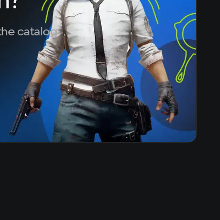
the catalog