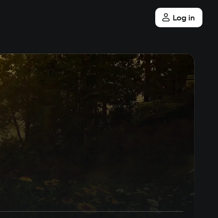
Log in