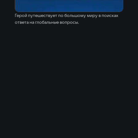
Герой путешествует по большому миру в поисках
ответа на глобальные вопросы.