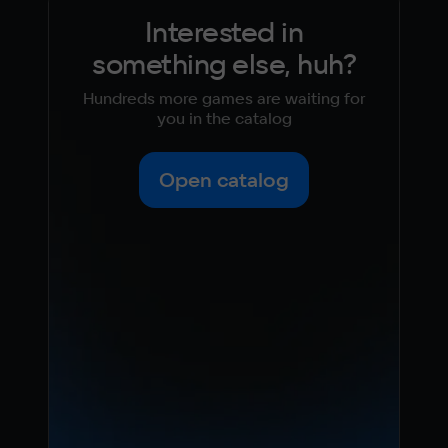
Interested in
something else, huh?
Hundreds more games are waiting for
you in the catalog
Open catalog