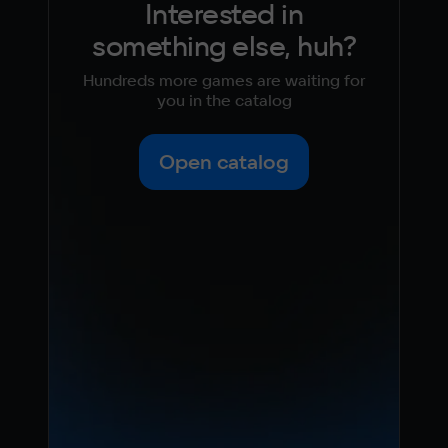
Interested in
something else, huh?
Hundreds more games are waiting for
you in the catalog
Open catalog