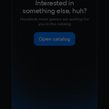
Interested in
something else, huh?
Hundreds more games are waiting for
you in the catalog
Open catalog