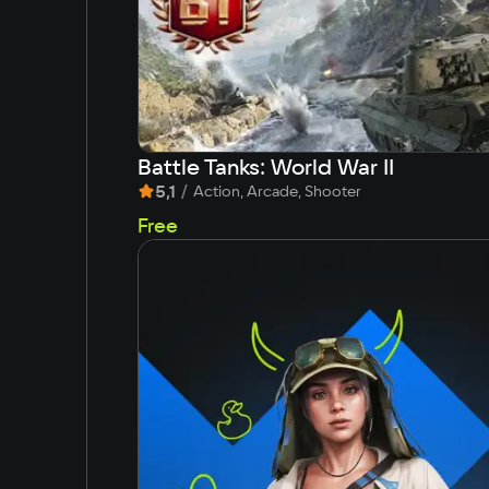
Battle Tanks: World War II
5,1
/
Action, Arcade, Shooter
Free