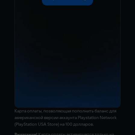
Kарта оплаты, позволяющая пополнить баланс для
американской версии аккаунта Playstation Network
(PlayStation USA Store) на 100 долларов.
Внимание!
Карта оплаты активируется только на