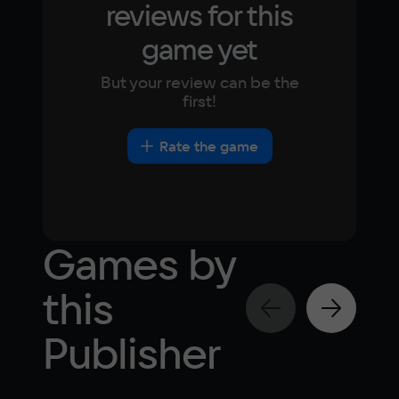
reviews for this
game yet
But your review can be the
first!
Rate the game
Games by
this
Publisher