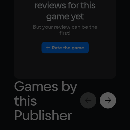
reviews for this
game yet
But your review can be the
first!
Rate the game
Games by
this
Publisher