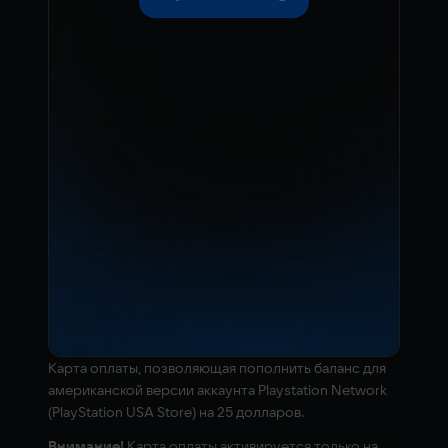
Kарта оплаты, позволяющая пополнить баланс для
американской версии аккаунта Playstation Network
(PlayStation USA Store) на 25 долларов.
Внимание!
Карта оплаты активируется только на