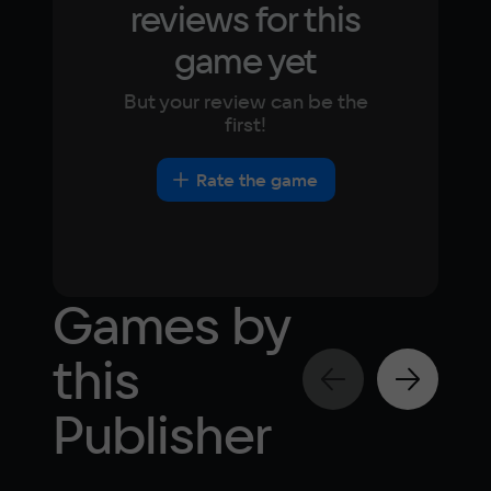
reviews for this
game yet
But your review can be the
first!
Rate the game
Games by
this
Publisher