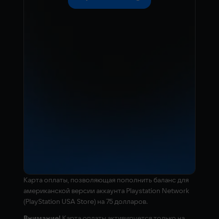
Kарта оплаты, позволяющая пополнить баланс для
американской версии аккаунта Playstation Network
(PlayStation USA Store) на 75 долларов.
Внимание!
Карта оплаты активируется только на