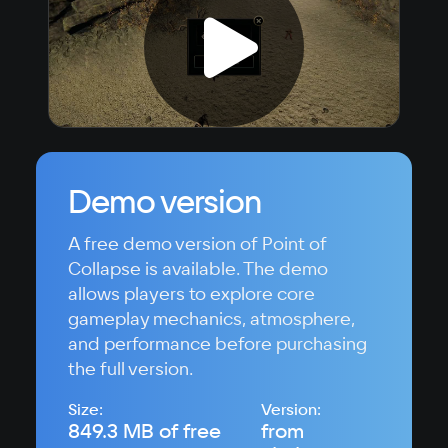
Demo version
A free demo version of Point of
Collapse is available. The demo
allows players to explore core
gameplay mechanics, atmosphere,
and performance before purchasing
the full version.
Size:
Version:
849.3 MB of free
from