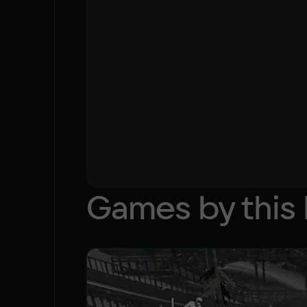
Games by this 