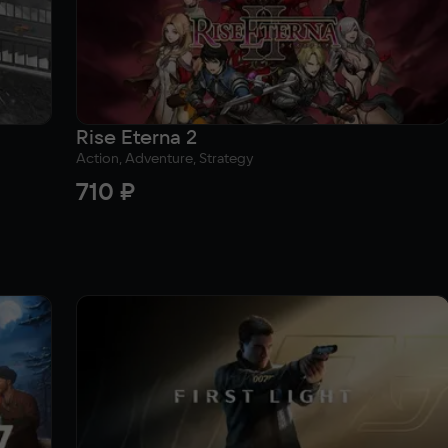
Rise Eterna 2
Action, Adventure, Strategy
710 ₽