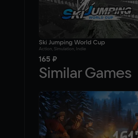
Ski Jumping World Cup
Action, Simulation, Indie
165 ₽
Similar Games