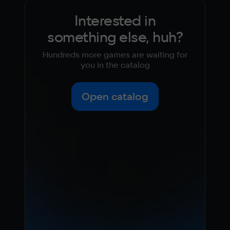
Interested in
something else, huh?
Hundreds more games are waiting for
you in the catalog
Open catalog