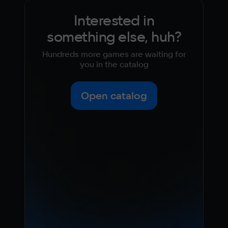
Interested in
something else, huh?
Hundreds more games are waiting for
you in the catalog
Open catalog