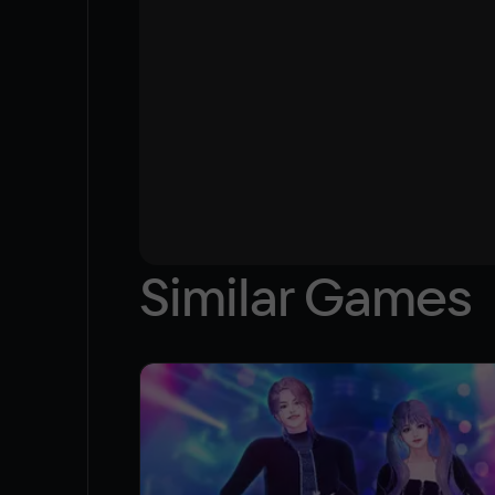
Similar Games