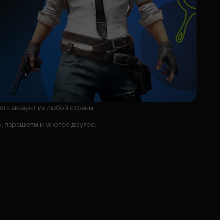
ть аккаунт из любой страны.
у, парашюты и многое другое.