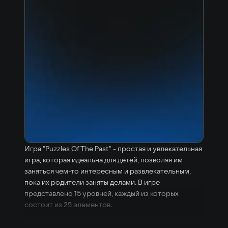
Игра "Puzzles Of The Past" - простая и увлекательная
игра, которая идеальна для детей, позволяя им
заняться чем-то интересным и развлекательным,
пока их родители заняты делами. В игре
представлено 15 уровней, каждый из которых
состоит из 25 элементов.
Перед началом каждого уровня игрокам