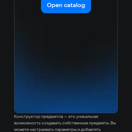
Open catalog
Конструктор предметов — это уникальная
возможность создавать собственные предметы. Вы
можете настраивать параметры и добавлять