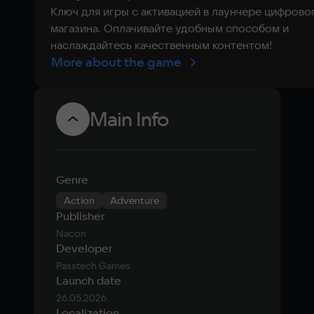
Ключ для игры с активацией в лаунчере цифрово
магазина. Оплачивайте удобным способом и
наслаждайтесь качественным контентом!
More about the game
Main Info
Genre
Action
Adventure
Publisher
Nacon
Developer
Passtech Games
Launch date
26.05.2026
Localization