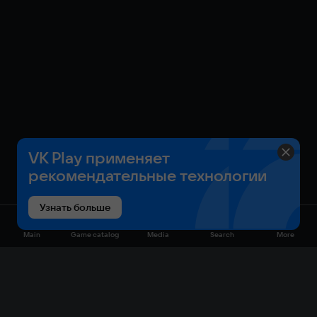
VK Play применяет
рекомендательные технологии
Узнать больше
Main
Game catalog
Media
Search
More