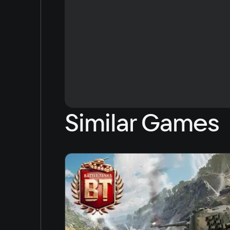
Similar Games