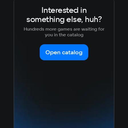
Interested in
something else, huh?
Hundreds more games are waiting for
you in the catalog
Open catalog