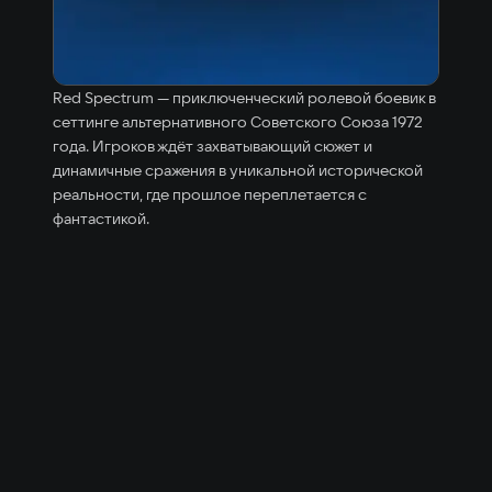
Red Spectrum — приключенческий ролевой боевик в
сеттинге альтернативного Советского Союза 1972
года. Игроков ждёт захватывающий сюжет и
динамичные сражения в уникальной исторической
реальности, где прошлое переплетается с
фантастикой.