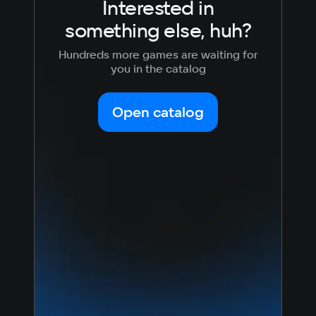
Interested in
something else, huh?
Hundreds more games are waiting for
you in the catalog
Open catalog