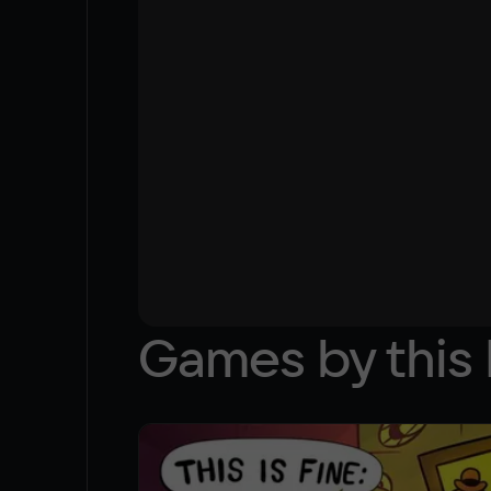
Games by this 