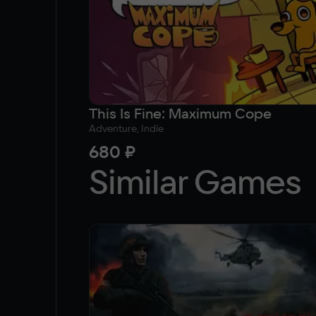
This Is Fine: Maximum Cope
Adventure, Indie
680 ₽
Similar Games