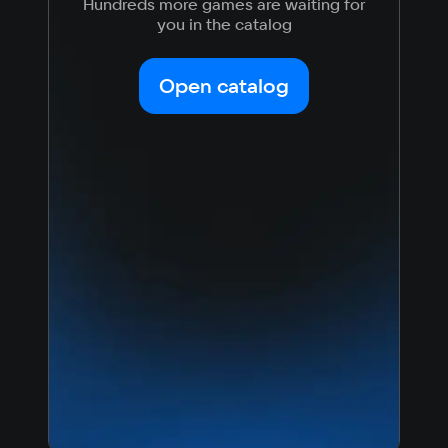
Hundreds more games are waiting for
you in the catalog
Open catalog