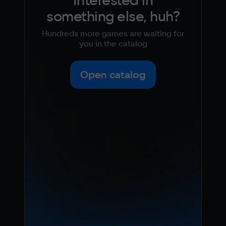
something else, huh?
Hundreds more games are waiting for
you in the catalog
Open catalog