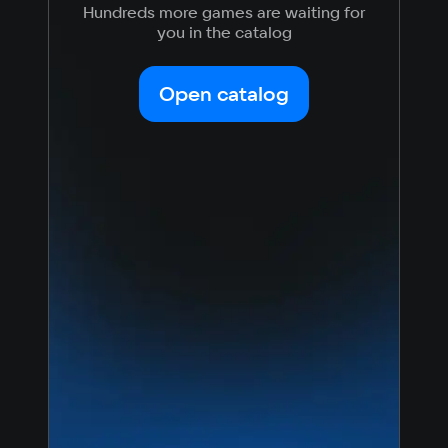
Hundreds more games are waiting for
you in the catalog
Open catalog