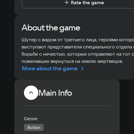
Rate the game
About the game
Шутер с видом от третьего лица, героями котор
выступают представители специального отдела 
борьбе с нечистью, которые отправляют на тот 
пожелавших вернуться на землю мертвецов.
More about the game
Main Info
Genre
Action