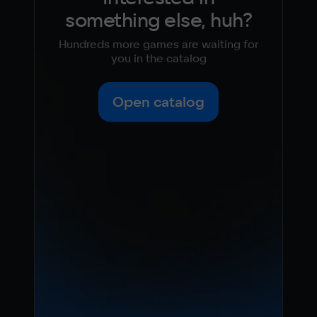
something else, huh?
Hundreds more games are waiting for
you in the catalog
Open catalog