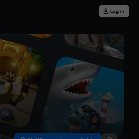
Log in