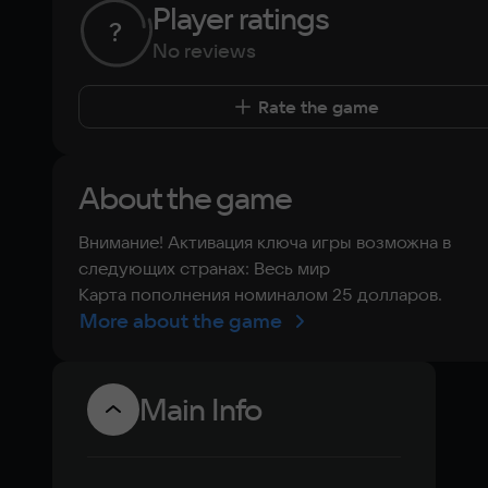
Player ratings
?
No reviews
Rate the game
About the game
Внимание! Активация ключа игры возможна в
следующих странах: Весь мир
Карта пополнения номиналом 25 долларов.
More about the game
Main Info