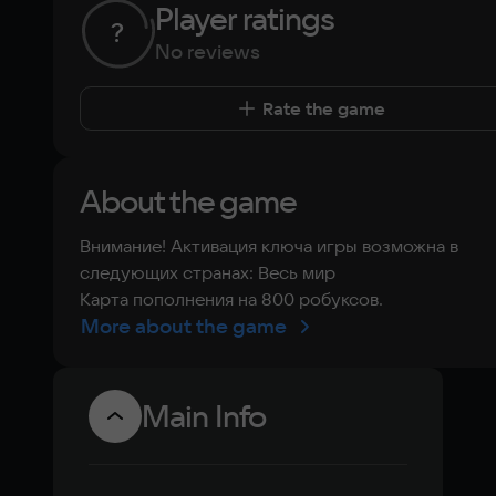
Player ratings
?
No reviews
Rate the game
About the game
Внимание! Активация ключа игры возможна в
следующих странах: Весь мир
Карта пополнения на 800 робуксов.
More about the game
Main Info