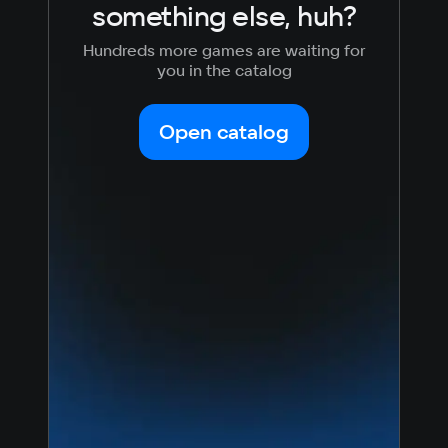
something else, huh?
Hundreds more games are waiting for
you in the catalog
Open catalog