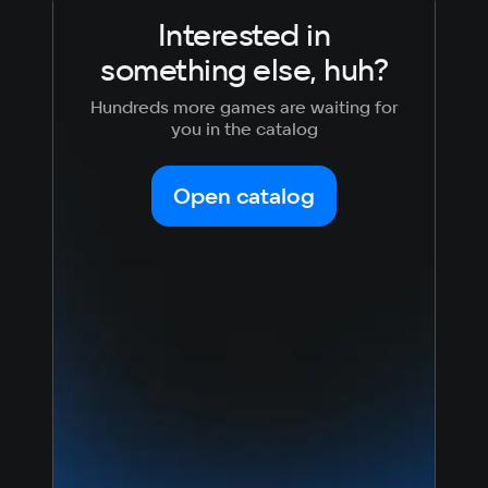
Interested in
something else, huh?
Hundreds more games are waiting for
you in the catalog
Open catalog