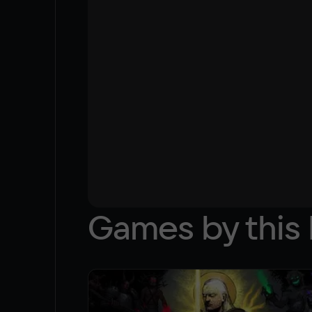
Games by this 