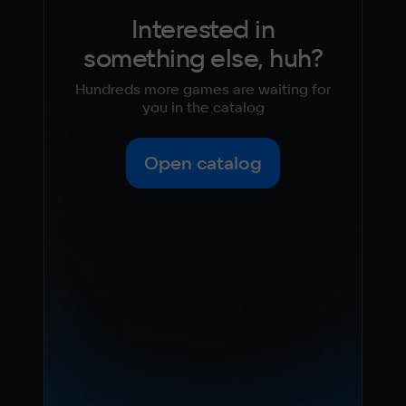
Interested in
something else, huh?
Hundreds more games are waiting for
you in the catalog
Open catalog