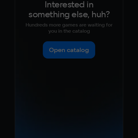
Interested in
something else, huh?
Hundreds more games are waiting for
you in the catalog
Open catalog