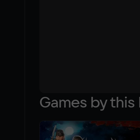
Games by this 