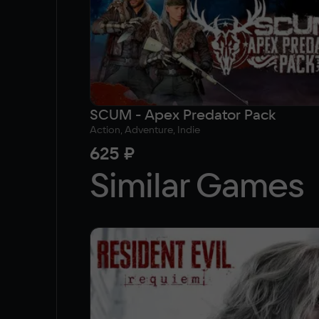
SCUM - Apex Predator Pack
Action, Adventure, Indie
625 ₽
Similar Games