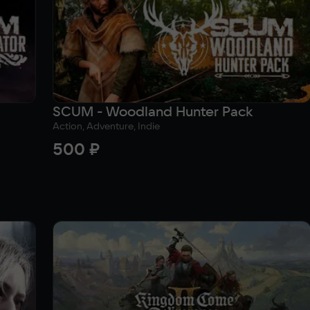
SCUM - Woodland Hunter Pack
Action, Adventure, Indie
500 ₽