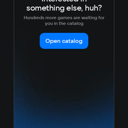
something else, huh?
Hundreds more games are waiting for
you in the catalog
Open catalog