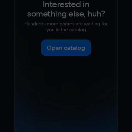
Interested in
something else, huh?
Hundreds more games are waiting for
you in the catalog
Open catalog