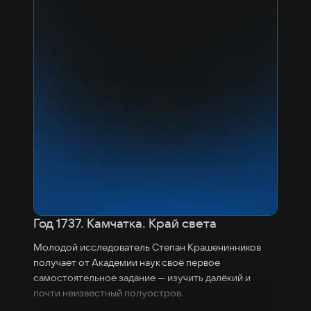
Год 1737. Камчатка. Край света
Молодой исследователь Степан Крашенинников
получает от Академии наук своё первое
самостоятельное задание — изучить далёкий и
почти неизвестный полуостров.