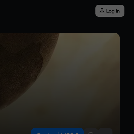
Log in