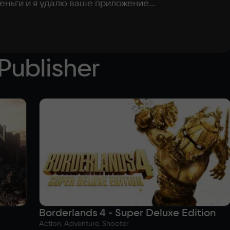
еньги и я удалю ваше приложение
...
Publisher
Borderlands 4 - Super Deluxe Edition
Action, Adventure, Shooter