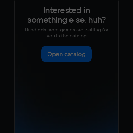
Interested in
something else, huh?
Hundreds more games are waiting for
you in the catalog
Open catalog