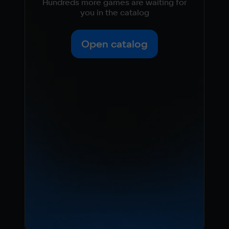
Hundreds more games are waiting for
you in the catalog
Open catalog