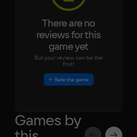
There are no
reviews for this
game yet
But your review can be the
first!
Rate the game
Games by
this